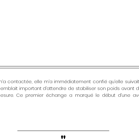
i semblait important d’attendre de stabiliser son poids avant 
-mesure. Ce premier échange a marqué le début d’une av