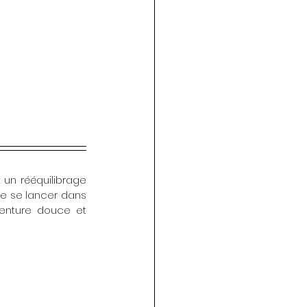
de se lancer dans 
enture douce et 