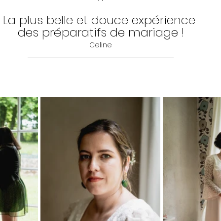
"
La plus belle et douce expérience 
des préparatifs de mariage !
Celine