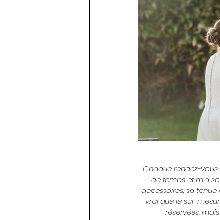
Chaque rendez-vous ét
de temps et m’a so
accessoires, sa tenue 
vrai que le sur-mesur
réservées, mais