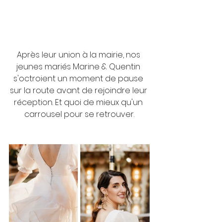
Après leur union à la mairie, nos 
jeunes mariés Marine & Quentin 
s'octroient un moment de pause 
sur la route avant de rejoindre leur 
réception. Et quoi de mieux qu'un 
carrousel pour se retrouver.