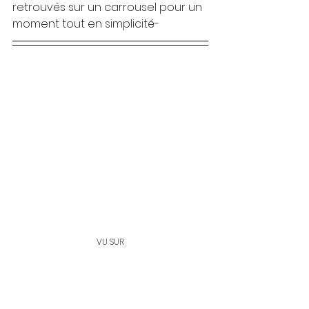
retrouvés sur un carrousel pour un 
moment tout en simplicité-
VU SUR