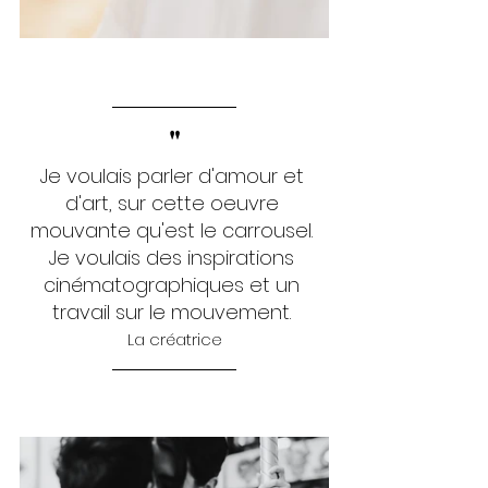
"
Je voulais parler d'amour et 
d'art, sur cette oeuvre 
mouvante qu'est le carrousel. 
Je voulais des inspirations 
cinématographiques et un 
travail sur le mouvement. 
La créatrice