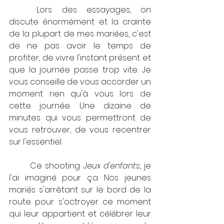
	Lors des essayages, on 
discute énormément et la crainte 
de la plupart de mes mariées, c'est 
de ne pas avoir le temps de 
profiter, de vivre l'instant présent et 
que la journée passe trop vite. Je 
vous conseille de vous accorder un 
moment rien qu'à vous lors de 
cette journée. Une dizaine de 
minutes qui vous permettront de 
vous retrouver, de vous recentrer 
sur l'essentiel. 
	Ce shooting 
Jeux d'enfants
, je 
l'ai imaginé pour ça. Nos jeunes 
mariés s'arrêtant sur le bord de la 
route pour s'octroyer ce moment 
qui leur appartient et célébrer leur 