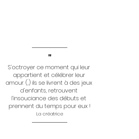
"
S'octroyer ce moment qui leur 
appartient et célébrer leur 
amour. (...) ils se livrent à des jeux 
d'enfants, retrouvent 
l'insouciance des débuts et 
prennent du temps pour eux !
La créatrice