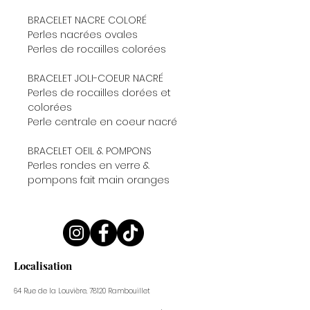
BRACELET NACRE COLORÉ
Perles nacrées ovales
Perles de rocailles colorées
BRACELET JOLI-COEUR NACRÉ
Perles de rocailles dorées et
colorées
Perle centrale en coeur nacré
BRACELET OEIL & POMPONS
Perles rondes en verre &
pompons fait main oranges
Localisation
64 Rue de la Louvière, 78120 Rambouillet