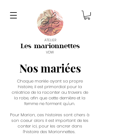
ATELIER
Les marionnettes
VDW
Nos mariées
Chaque mariée ayant sa propre
histoire, il est primordial pour la
créatrice de la raconter au travers de
la robe, afin que cette dernière et la
femme ne forment qu'un.
Pour Marion, ces histoires sont chers à
son coeur alors il est important de les
conter ici, pour les ancrer dans
l'histoire des Marionnettes.